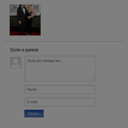
Scrie o parere