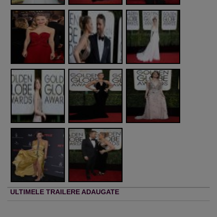
ULTIMELE TRAILERE ADAUGATE