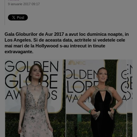
9 ianuarie 2017 09:17
Gala Globurilor de Aur 2017 a avut loc duminica noapte, in
Los Angeles. Si de aceasta data, actritele si vedetele cele
mai mari de la Hollywood s-au intrecut in tinute
extravagante.