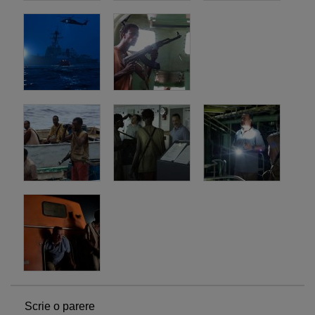
Scrie o parere