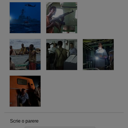
Scrie o parere