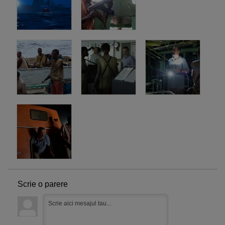
Scrie o parere