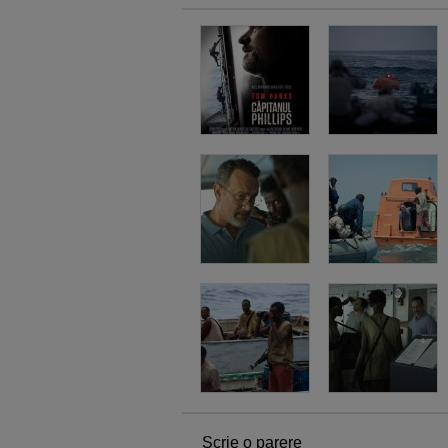
Scrie o parere