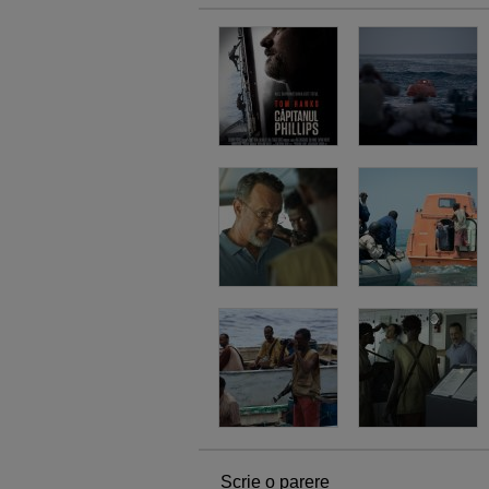
Scrie o parere