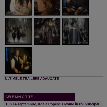
ULTIMELE TRAILERE ADAUGATE
CELE MAI CITITE
Din 14 septembrie, Adela Popescu revine în rol principal