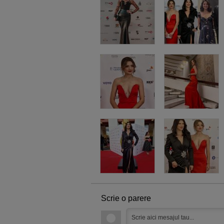
Scrie o parere