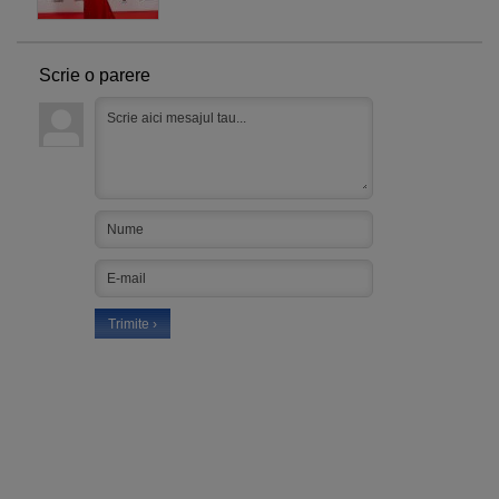
Scrie o parere