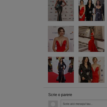
Scrie o parere