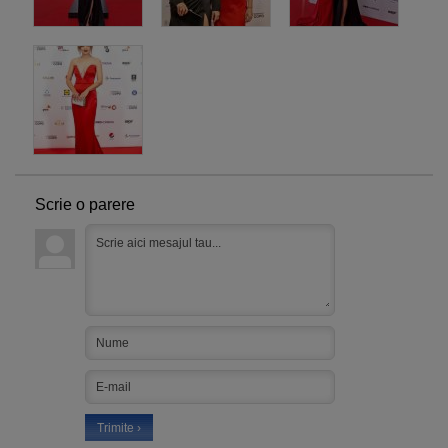
Scrie o parere