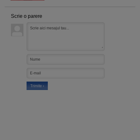
Scrie o parere