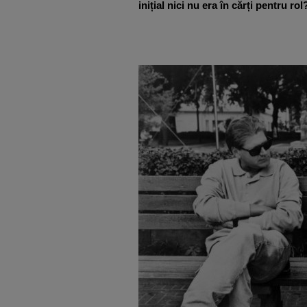
inițial nici nu era în cărți pentru rol