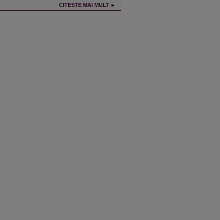
CITESTE MAI MULT ►