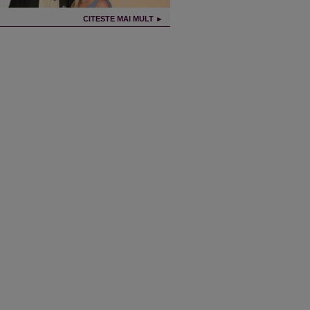
CITESTE MAI MULT ►