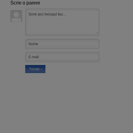
Scrie o parere