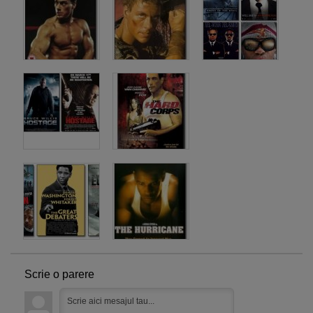
Scrie o parere