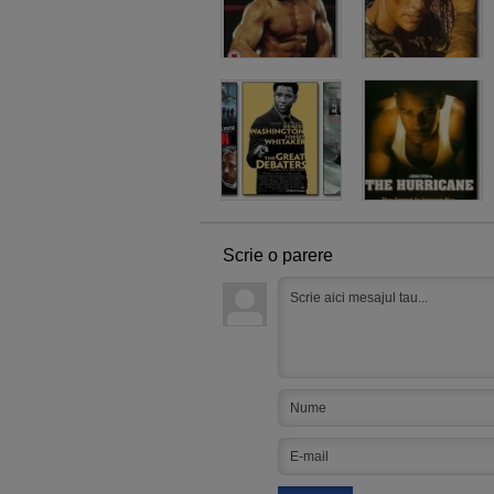
Scrie o parere