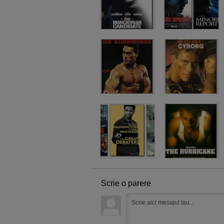
Scrie o parere