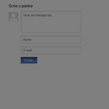
Scrie o parere