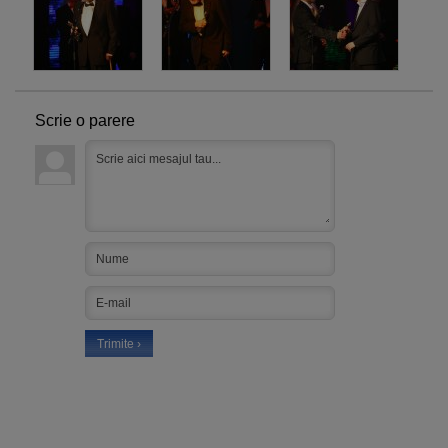
Scrie o parere