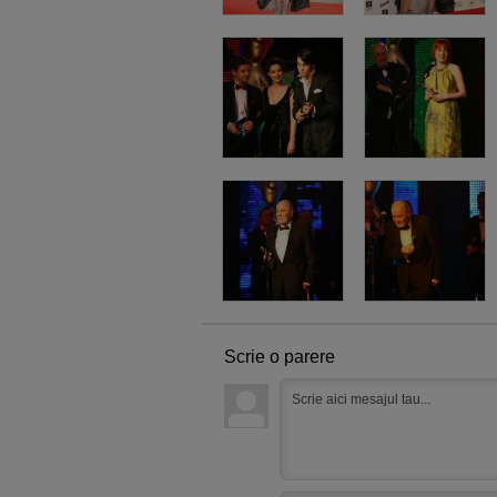
Scrie o parere