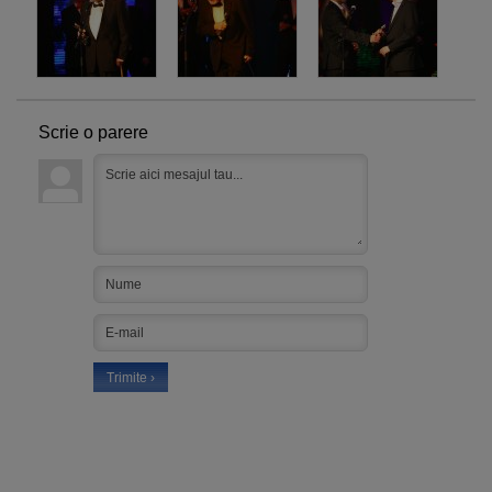
Scrie o parere