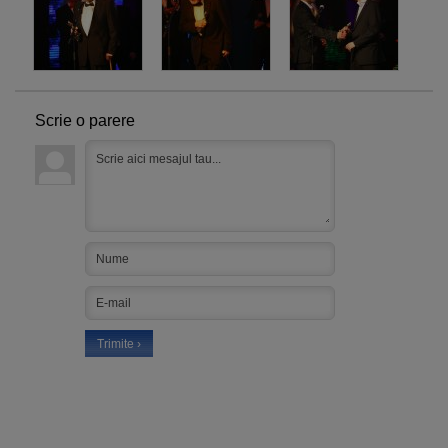
Scrie o parere