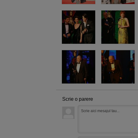
Scrie o parere