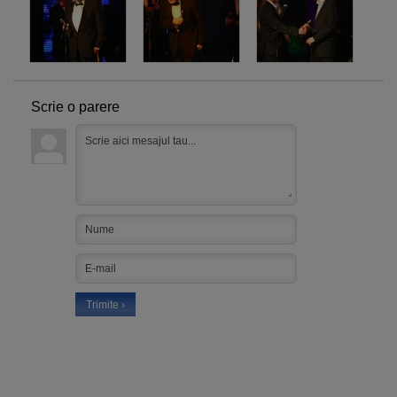
Scrie o parere