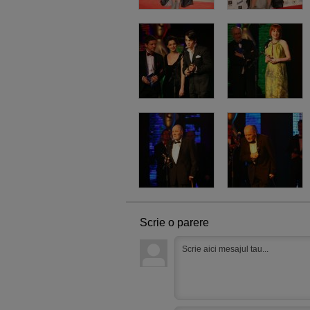
Scrie o parere