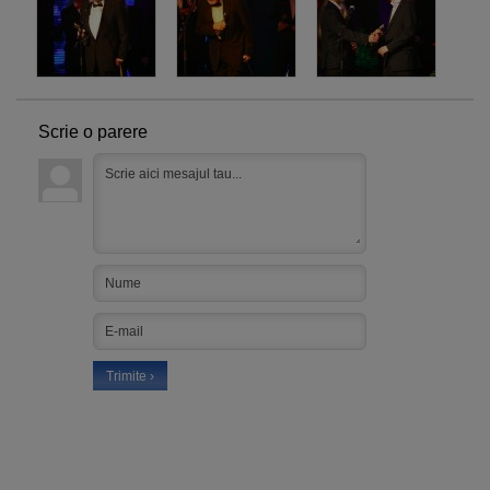
Scrie o parere