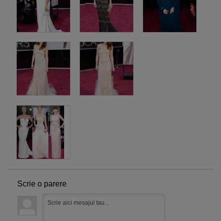
Scrie o parere