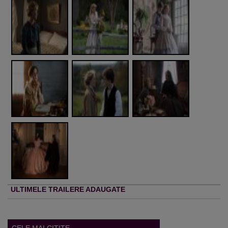
ULTIMELE TRAILERE ADAUGATE
CELE MAI CITITE