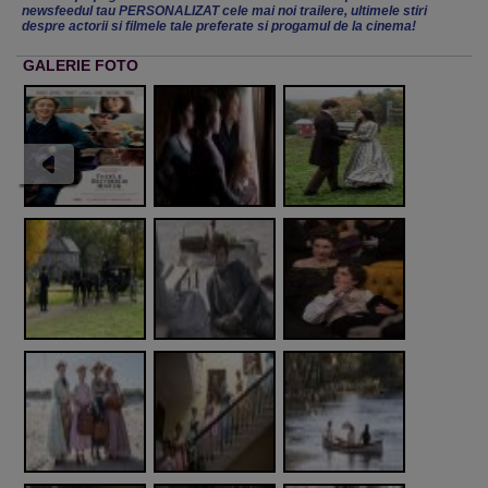
newsfeedul tau PERSONALIZAT cele mai noi trailere, ultimele stiri
despre actorii si filmele tale preferate si progamul de la cinema!
GALERIE FOTO