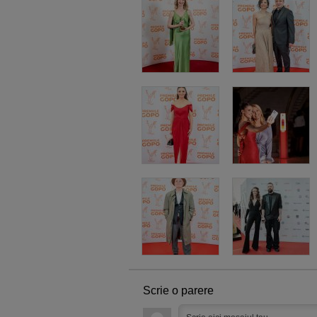
Scrie o parere