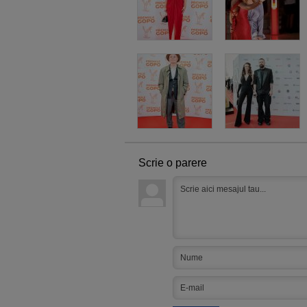
Scrie o parere