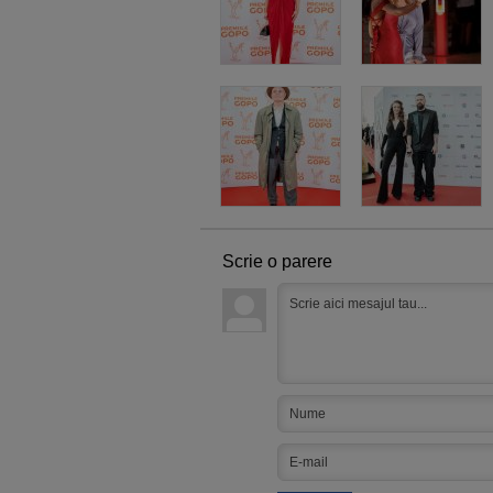
Scrie o parere