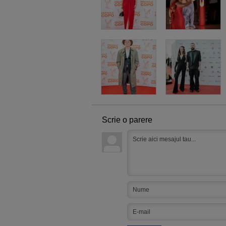
Scrie o parere