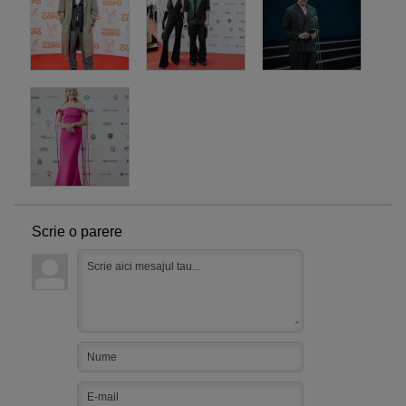
Scrie o parere