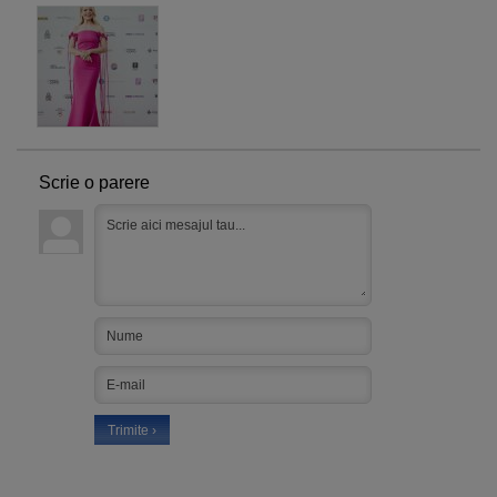
Scrie o parere