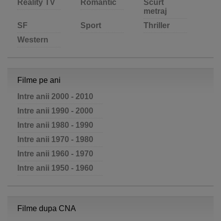
Reality TV
Romantic
Scurt
metraj
SF
Sport
Thriller
Western
Filme pe ani
Intre anii 2000 - 2010
Intre anii 1990 - 2000
Intre anii 1980 - 1990
Intre anii 1970 - 1980
Intre anii 1960 - 1970
Intre anii 1950 - 1960
Filme dupa CNA