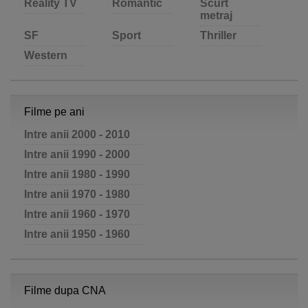
Reality TV
Romantic
Scurt
metraj
SF
Sport
Thriller
Western
Filme pe ani
Intre anii 2000 - 2010
Intre anii 1990 - 2000
Intre anii 1980 - 1990
Intre anii 1970 - 1980
Intre anii 1960 - 1970
Intre anii 1950 - 1960
Filme dupa CNA