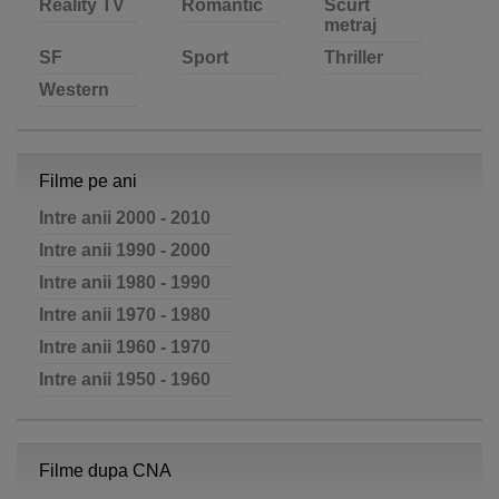
Reality TV
Romantic
Scurt
metraj
SF
Sport
Thriller
Western
Filme pe ani
Intre anii 2000 - 2010
Intre anii 1990 - 2000
Intre anii 1980 - 1990
Intre anii 1970 - 1980
Intre anii 1960 - 1970
Intre anii 1950 - 1960
Filme dupa CNA