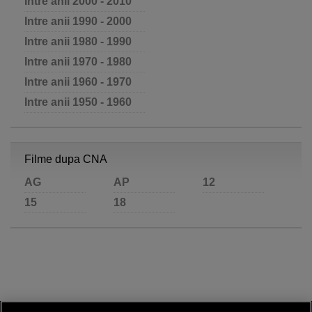
Intre anii 2000 - 2010
Intre anii 1990 - 2000
Intre anii 1980 - 1990
Intre anii 1970 - 1980
Intre anii 1960 - 1970
Intre anii 1950 - 1960
Filme dupa CNA
AG
AP
12
15
18