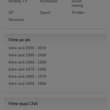
Reality TV
Romantic
Scurt
metraj
SF
Sport
Thriller
Western
Filme pe ani
Intre anii 2000 - 2010
Intre anii 1990 - 2000
Intre anii 1980 - 1990
Intre anii 1970 - 1980
Intre anii 1960 - 1970
Intre anii 1950 - 1960
Filme dupa CNA