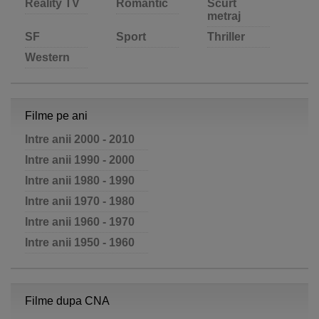
Reality TV
Romantic
Scurt
metraj
SF
Sport
Thriller
Western
Filme pe ani
Intre anii 2000 - 2010
Intre anii 1990 - 2000
Intre anii 1980 - 1990
Intre anii 1970 - 1980
Intre anii 1960 - 1970
Intre anii 1950 - 1960
Filme dupa CNA