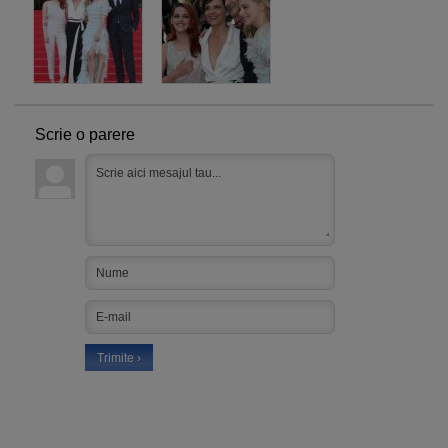
Scrie o parere