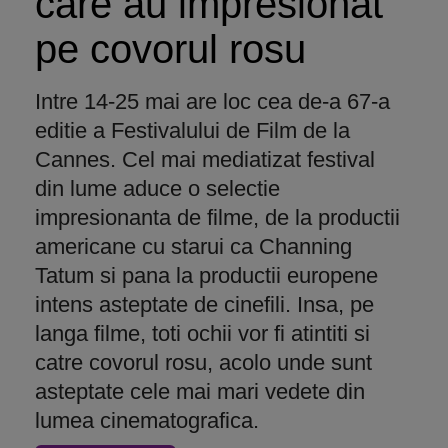
care au impresionat
pe covorul rosu
Intre 14-25 mai are loc cea de-a 67-a
editie a Festivalului de Film de la
Cannes. Cel mai mediatizat festival
din lume aduce o selectie
impresionanta de filme, de la productii
americane cu starui ca Channing
Tatum si pana la productii europene
intens asteptate de cinefili. Insa, pe
langa filme, toti ochii vor fi atintiti si
catre covorul rosu, acolo unde sunt
asteptate cele mai mari vedete din
lumea cinematografica.