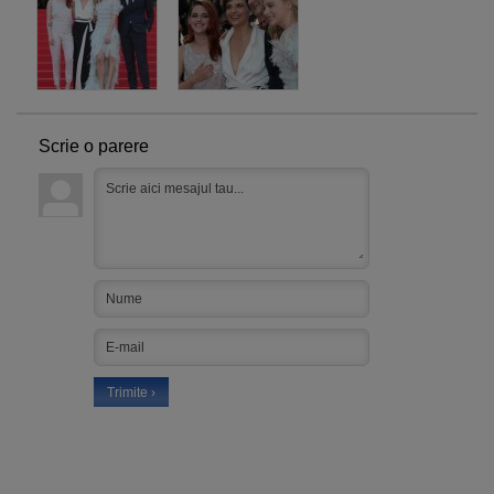
Scrie o parere