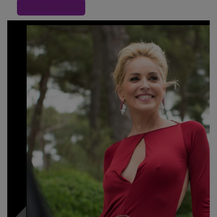
« Inapoi la articol