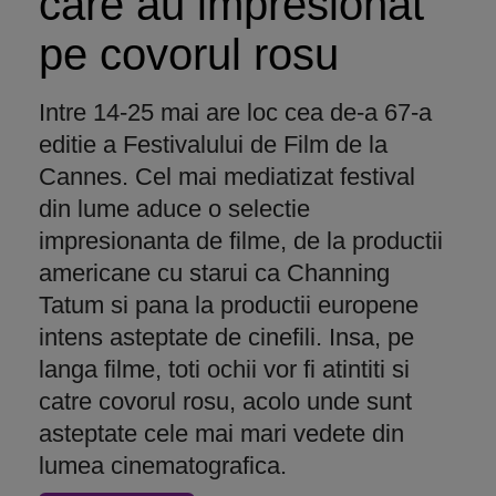
care au impresionat
pe covorul rosu
Intre 14-25 mai are loc cea de-a 67-a
editie a Festivalului de Film de la
Cannes. Cel mai mediatizat festival
din lume aduce o selectie
impresionanta de filme, de la productii
americane cu starui ca Channing
Tatum si pana la productii europene
intens asteptate de cinefili. Insa, pe
langa filme, toti ochii vor fi atintiti si
catre covorul rosu, acolo unde sunt
asteptate cele mai mari vedete din
lumea cinematografica.