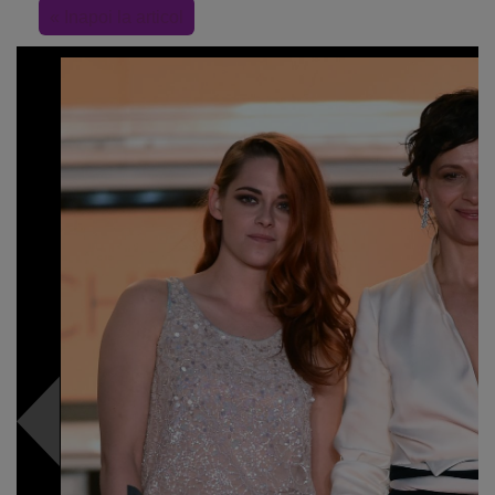
« Inapoi la articol