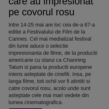
care au impresionat
pe covorul rosu
Intre 14-25 mai are loc cea de-a 67-a
editie a Festivalului de Film de la
Cannes. Cel mai mediatizat festival
din lume aduce o selectie
impresionanta de filme, de la productii
americane cu starui ca Channing
Tatum si pana la productii europene
intens asteptate de cinefili. Insa, pe
langa filme, toti ochii vor fi atintiti si
catre covorul rosu, acolo unde sunt
asteptate cele mai mari vedete din
lumea cinematografica.