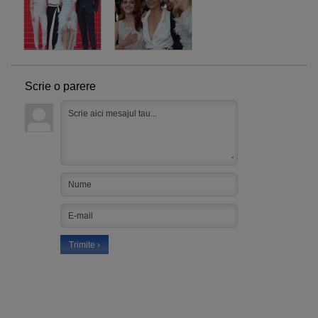
Scrie o parere