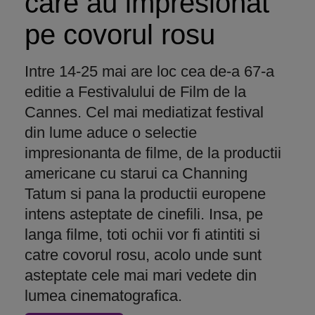
care au impresionat
pe covorul rosu
Intre 14-25 mai are loc cea de-a 67-a
editie a Festivalului de Film de la
Cannes. Cel mai mediatizat festival
din lume aduce o selectie
impresionanta de filme, de la productii
americane cu starui ca Channing
Tatum si pana la productii europene
intens asteptate de cinefili. Insa, pe
langa filme, toti ochii vor fi atintiti si
catre covorul rosu, acolo unde sunt
asteptate cele mai mari vedete din
lumea cinematografica.