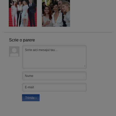
Scrie o parere