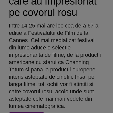
care au impresionat
pe covorul rosu
Intre 14-25 mai are loc cea de-a 67-a
editie a Festivalului de Film de la
Cannes. Cel mai mediatizat festival
din lume aduce o selectie
impresionanta de filme, de la productii
americane cu starui ca Channing
Tatum si pana la productii europene
intens asteptate de cinefili. Insa, pe
langa filme, toti ochii vor fi atintiti si
catre covorul rosu, acolo unde sunt
asteptate cele mai mari vedete din
lumea cinematografica.