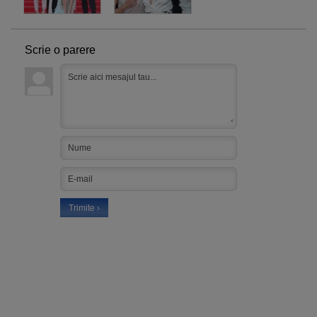
Scrie o parere