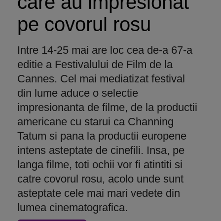
care au impresionat
pe covorul rosu
Intre 14-25 mai are loc cea de-a 67-a
editie a Festivalului de Film de la
Cannes. Cel mai mediatizat festival
din lume aduce o selectie
impresionanta de filme, de la productii
americane cu starui ca Channing
Tatum si pana la productii europene
intens asteptate de cinefili. Insa, pe
langa filme, toti ochii vor fi atintiti si
catre covorul rosu, acolo unde sunt
asteptate cele mai mari vedete din
lumea cinematografica.