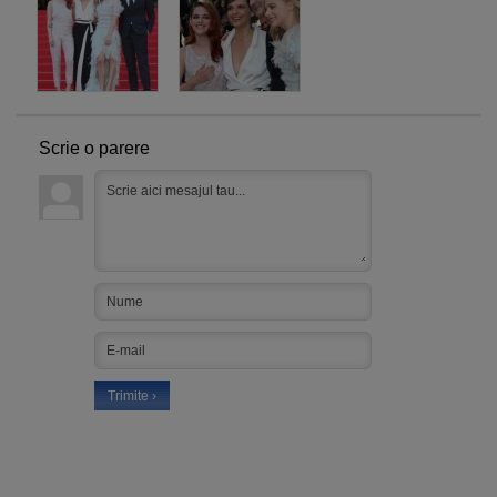
Scrie o parere