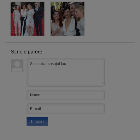
Scrie o parere