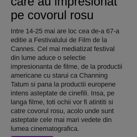
care au impresionat
pe covorul rosu
Intre 14-25 mai are loc cea de-a 67-a
editie a Festivalului de Film de la
Cannes. Cel mai mediatizat festival
din lume aduce o selectie
impresionanta de filme, de la productii
americane cu starui ca Channing
Tatum si pana la productii europene
intens asteptate de cinefili. Insa, pe
langa filme, toti ochii vor fi atintiti si
catre covorul rosu, acolo unde sunt
asteptate cele mai mari vedete din
lumea cinematografica.